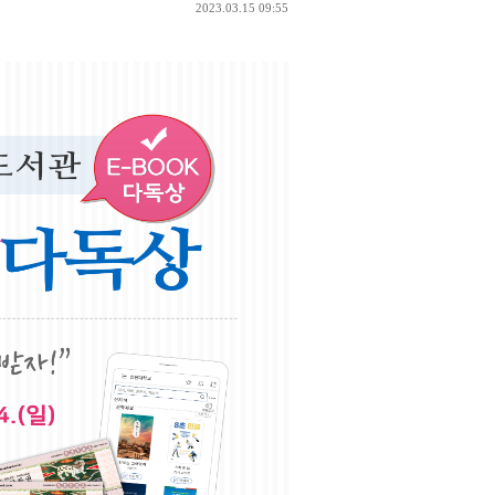
2023.03.15 09:55