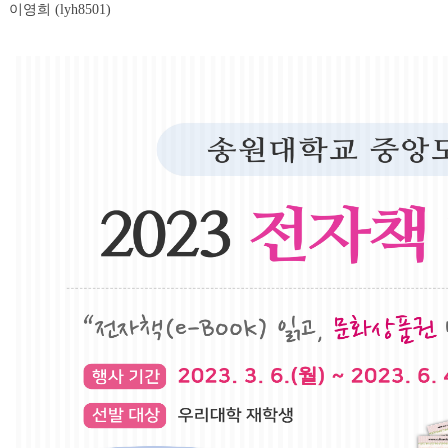
이영희 (lyh8501)