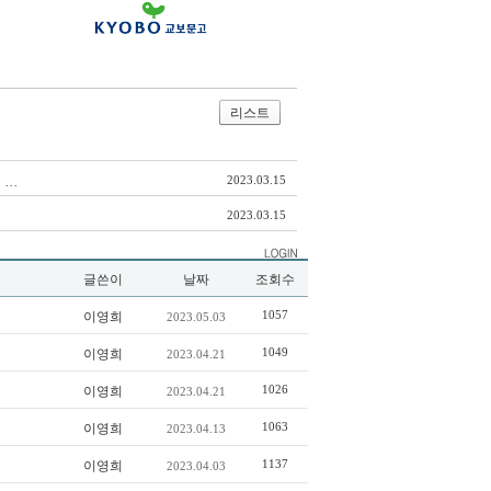
리스트
..
2023.03.15
2023.03.15
글쓴이
날짜
조회수
1057
이영희
2023.05.03
1049
이영희
2023.04.21
1026
이영희
2023.04.21
1063
이영희
2023.04.13
1137
이영희
2023.04.03