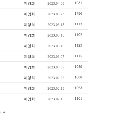
1081
이영희
2023.04.03
1796
이영희
2023.03.23
1113
이영희
2023.03.15
1102
이영희
2023.03.15
1123
이영희
2023.03.15
1115
이영희
2023.03.07
1089
이영희
2023.03.07
1088
이영희
2023.02.22
1063
이영희
2023.02.15
1101
이영희
2023.02.15
뒤