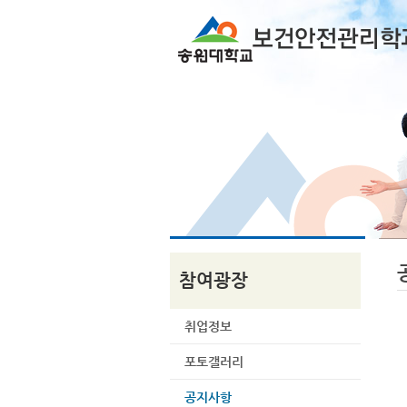
참여광장
취업정보
포토갤러리
공지사항