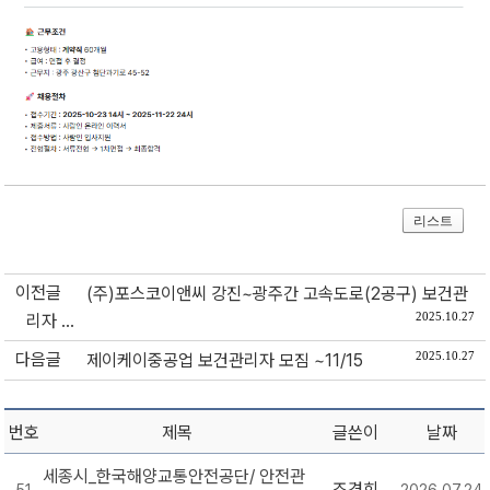
리스트
이전글
(주)포스코이앤씨 강진~광주간 고속도로(2공구) 보건관
2025.10.27
리자 ...
다음글
2025.10.27
제이케이중공업 보건관리자 모짐 ~11/15
번호
제목
글쓴이
날짜
세종시_한국해양교통안전공단/ 안전관
조경희