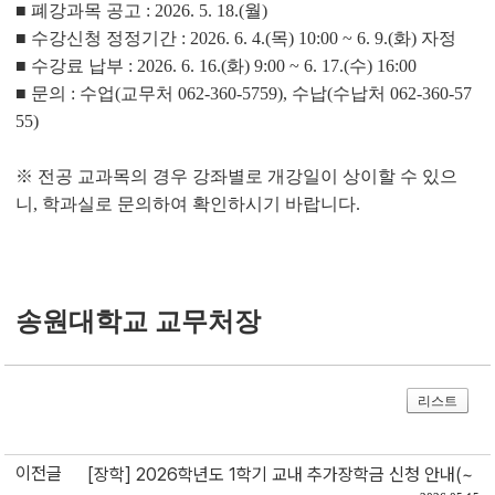
■ 폐강과목 공고 : 2026. 5. 18.(월)
■ 수강신청 정정기간 : 2026. 6. 4.(목) 10:00 ~ 6. 9.(화) 자정
■ 수강료 납부 : 2026. 6. 16.(화) 9:00 ~ 6. 17.(수) 16:00
■
문의
:
수업(교무처
062-360-5759)
, 수납(수납처 062-360-57
55)
※
전공 교과목의 경우 강좌별로 개강일이 상이할 수 있으
니, 학과실로 문의하여 확인하시기 바랍니다.
송원대학교 교무처장
리스트
이전글
[장학] 2026학년도 1학기 교내 추가장학금 신청 안내(~