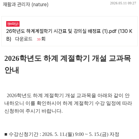
2026.05.11 09:27
재활과 관리자 (nature)
첨부파일1
26학년도 하계계절학기 시간표 및 강의실 배정표 (1).pdf (130 K
B)
다운로드
회
39
2026학년도 하계 계절학기 개설 교과목
안내
2026학년도 하계 계절학기 개설 교과목을 아래와 같이 안
내하오니 이를 확인하시어 하계 계절학기 수강 일정에 따라
신청하여 주시기 바랍니다.
■ 수강신청기간 : 2026. 5. 11.(월) 9:00 ~ 5. 15.(금) 자정