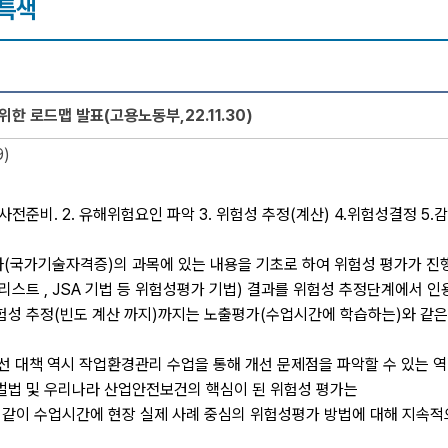
과특색
한 로드맵 발표(고용노동부,22.11.30)
9)
사전준비. 2. 유해위험요인 파악 3. 위험성 추정(계산) 4.위험성결정 5
국가기술자격증)의 과목에 있는 내용을 기초로 하여 위험성 평가가 진행
리스트 , JSA 기법 등 위험성평가 기법) 결과를 위험성 추정단계에서 
험성 추정(빈도 계산 까지)까지는 노출평가(수업시간에 학습하는)와 같은
개선 대책 역시 작업환경관리 수업을 통해 개선 문제점을 파악할 수 있는 
법 및 우리나라 산업안전보건의 핵심이 된 위험성 평가는
 같이 수업시간에 현장 실제 사례 중심의 위험성평가 방법에 대해 지속