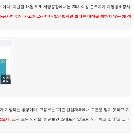
이다. 지난달 15일 SPL 제빵공장에서는 20대 여성 근로자가 자동방호장치
동일·유사한 끼임 사고가 15건이나 발생했지만 별다른 대책을 취하지 않은 채 생
가 지향하는 방향이다. 고용부는 “기존 산업재해에서 교훈을 얻지 못하고 기
었으나,
노사 모두 안전을 ‘안전보건 스태프의 일’로만 인식하고 있다”고 실태