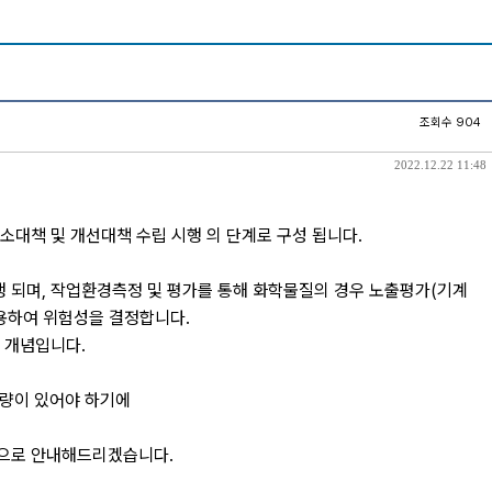
조회수 904
2022.12.22 11:48
.감소대책 및 개선대책 수립 시행 의 단계로 구성 됩니다.
 되며, 작업환경측정 및 평가를 통해 화학물질의 경우 노출평가(기계
인용하여 위험성을 결정합니다.
 개념입니다.
역량이 있어야 하기에
적으로 안내해드리겠습니다.