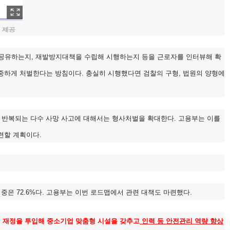
가 공유하는지, 재발방지대책을 수립해 시행하는지 등을 근로자를 인터뷰해 확
중하게 처벌한다는 방침이다. 충실히 시행했다면 검찰의 구형, 법원의 양형에
 반복되는 다수 사망 사고에 대해서는 형사처벌을 확대한다. 고용부는 이를
련할 계획이다.
중은 72.6%다. 고용부는 이번 로드맵에서 관련 대책도 마련했다.
 재정을 투입해 중소기업 맞춤형 시설을 갖추고
인력 등 안전관리 역량 향상