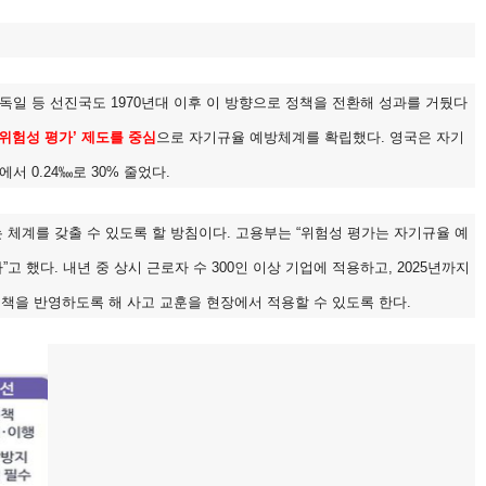
일 등 선진국도 1970년대 이후 이 방향으로 정책을 전환해 성과를 거뒀다
‘위험성 평가’ 제도를 중심
으로 자기규율 예방체계를 확립했다. 영국은 자기
 0.24‱로 30% 줄었다.
 체계를 갖출 수 있도록 할 방침이다. 고용부는 “위험성 평가는 자기규율 예
했다. 내년 중 상시 근로자 수 300인 이상 기업에 적용하고, 2025년까지
대책을 반영하도록 해 사고 교훈을 현장에서 적용할 수 있도록 한다.