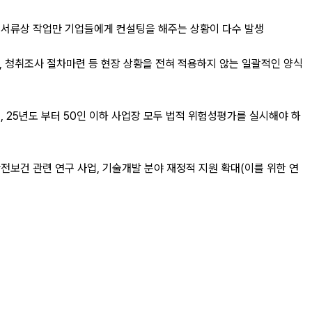
해 서류상 작업만 기업들에게 컨설팅을 해주는 상황이 다수 발생
, 청취조사 절차마련 등 현장 상황을 전혀 적용하지 않는 일괄적인 양식
, 25년도 부터 50인 이하 사업장 모두 법적 위험성평가를 실시해야 하
안전보건 관련 연구 사업, 기술개발 분야 재정적 지원 확대(이를 위한 연