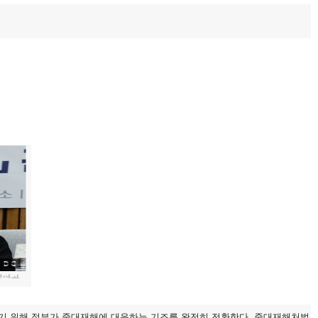
기 위해 정부가 중대재해에 대응하는 기조를 완전히 전환한다. 중대재해처벌