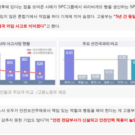
후돼 있다는 점을 보여준 사례가 SPC그룹에서 파리바게뜨 빵을 생산하는 SPL
 있지 않은 혼합기에서 작업을 하다 기계에 끼어 숨졌다. 고용부는
“5년 간 
결국 끼임 사고로 이어졌다”
고 했다.
사 모두가 안전보건주체로서 책임 있는 역할과 행동을 해야 한다는 게 고용부
 갖추지 못한 기업도 많다”며
“안전 전담부서가 신설되고 안전인력 채용이 늘