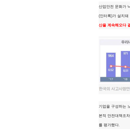
산업안전 문화가 낙
(인터록)가 설치돼
산을 계속해오다 
기업을 구성하는 노
본적 안전대책조차
를 평가했다.