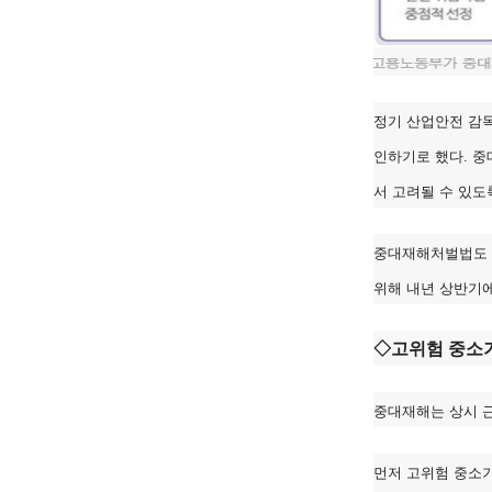
정기 산업안전 감독
인하기로 했다. 
서 고려될 수 있도
중대재해처벌법도 
위해 내년 상반기에
◇고위험 중소기
중대재해는 상시 근
먼저 고위험 중소기