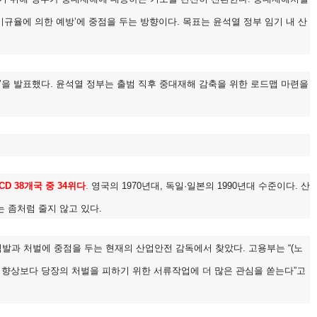
기규율에 의한 예방’에 중점을 두는 방향이다. 목표는 윤석열 정부 임기 내 산
.
’을 발표했다. 윤석열 정부는 출범 직후 중대재해 감축을 위한 로드맵 마련을
CD 38개국 중 34위다
.
영국의 1970년대, 독일·일본의 1990년대 수준이다. 산
 좀처럼 줄지 않고 있다.
발과 처벌에 중점을 두는 현재의 산업안전 감독에서 찾았다. 고용부는 “(노
량 향상보다 당장의 처벌을 피하기 위한 서류작업에 더 많은 관심을 쏟는다”고