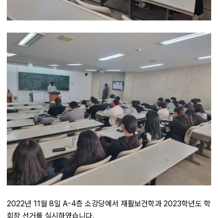
2022년 11월 8일 A-4층 소강당에서 재활보건학과 2023학년도 학
회장 선거를 실시하였습니다.