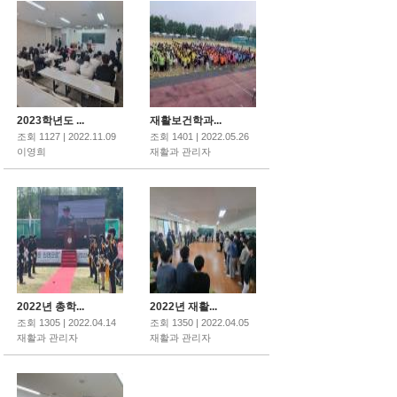
2023학년도 ...
재활보건학과...
조회 1127 | 2022.11.09
조회 1401 | 2022.05.26
이영희
재활과 관리자
2022년 총학...
2022년 재활...
조회 1305 | 2022.04.14
조회 1350 | 2022.04.05
재활과 관리자
재활과 관리자