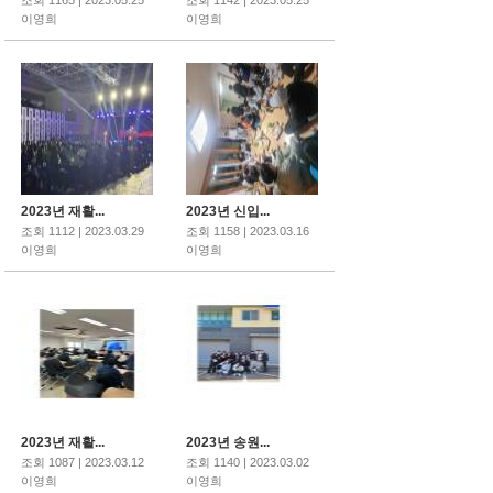
조회 1165 | 2023.05.25
조회 1142 | 2023.05.25
이영희
이영희
2023년 재활...
2023년 신입...
조회 1112 | 2023.03.29
조회 1158 | 2023.03.16
이영희
이영희
2023년 재활...
2023년 송원...
조회 1087 | 2023.03.12
조회 1140 | 2023.03.02
이영희
이영희