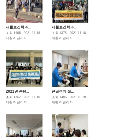
재활보건학과...
재활보건학과...
조회 1468 | 2021.11.18
조회 1375 | 2021.11.10
재활과 관리자
재활과 관리자
2021년 송원...
근골격계 질...
조회 1362 | 2021.11.10
조회 1486 | 2021.10.28
재활과 관리자
재활과 관리자