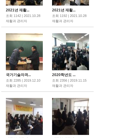
2021년 재활...
2021년 재활...
조회 1142 | 2021.10.28
조회 1192 | 2021.10.28
재활과 관리자
재활과 관리자
국가기술자격...
2020학년도 ...
조회 2285 | 2019.12.10
조회 2356 | 2019.11.15
재활과 관리자
재활과 관리자