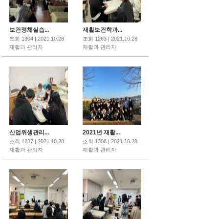
보건정체실습...
재활보건학과...
조회 1304 | 2021.10.28
조회 1263 | 2021.10.28
재활과 관리자
재활과 관리자
산업위생관리...
2021년 재활...
조회 1237 | 2021.10.28
조회 1308 | 2021.10.28
재활과 관리자
재활과 관리자